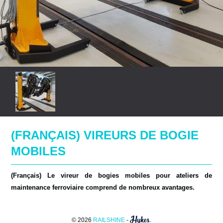
(FRANÇAIS) VIREURS DE BOGIE
MOBILES
(Français) Le vireur de bogies mobiles pour ateliers de
maintenance ferroviaire comprend de nombreux avantages.
© 2026
RAILSHINE
-
.